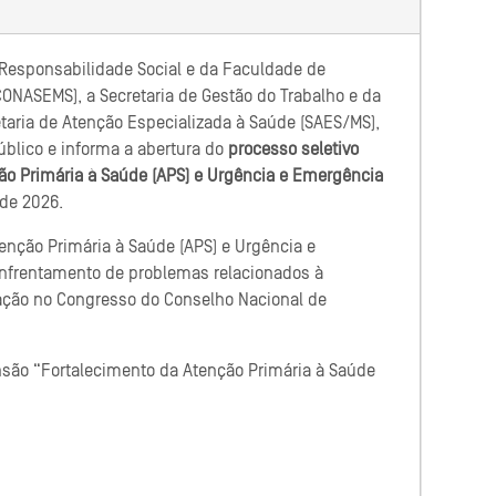
 Responsabilidade Social e da Faculdade de
ONASEMS), a Secretaria de Gestão do Trabalho e da
taria de Atenção Especializada à Saúde (SAES/MS),
úblico e informa a abertura do
processo seletivo
ção Primária à Saúde (APS) e Urgência e Emergência
 de 2026.
enção Primária à Saúde (APS) e Urgência e
enfrentamento de problemas relacionados à
ação no Congresso do Conselho Nacional de
nsão “Fortalecimento da Atenção Primária à Saúde