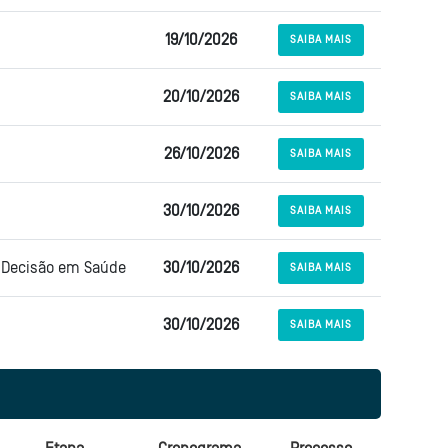
19/10/2026
SAIBA MAIS
20/10/2026
SAIBA MAIS
26/10/2026
SAIBA MAIS
30/10/2026
SAIBA MAIS
e Decisão em Saúde
30/10/2026
SAIBA MAIS
30/10/2026
SAIBA MAIS