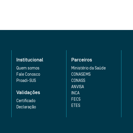
Institucional
Parceiros
Quem somos
Ministério da Saúde
Fale Conosco
CONASEMS
Proadi-SUS
CONASS
ANVISA
Validações
INCA
FECS
Certificado
ETES
Declaração