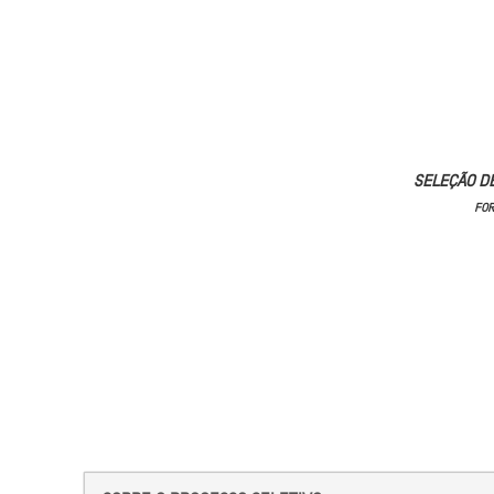
SELEÇÃO D
FOR