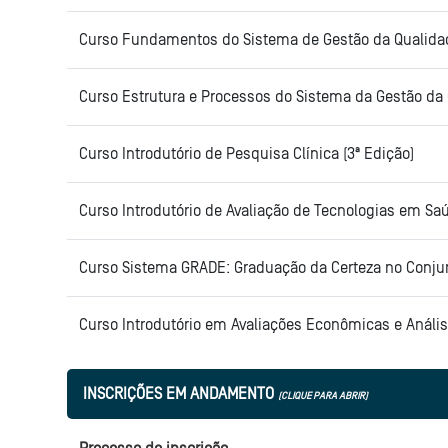
Curso Fundamentos do Sistema de Gestão da Qualidad
Curso Estrutura e Processos do Sistema da Gestão da 
Curso Introdutório de Pesquisa Clínica (3ª Edição)
Curso Introdutório de Avaliação de Tecnologias em Saú
Curso Sistema GRADE: Graduação da Certeza no Conju
Curso Introdutório em Avaliações Econômicas e Análi
INSCRIÇÕES EM ANDAMENTO
(CLIQUE PARA ABRIR)