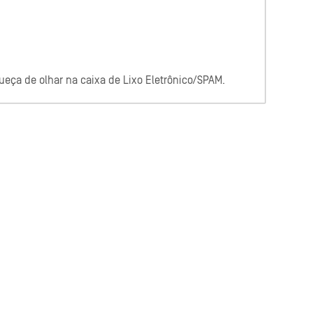
eça de olhar na caixa de Lixo Eletrônico/SPAM.