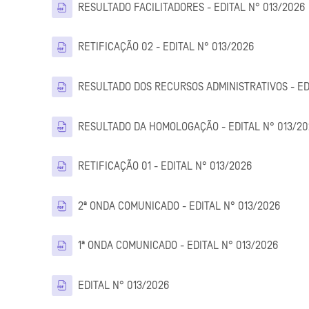
RESULTADO FACILITADORES - EDITAL N° 013/2026
Arquivo
RETIFICAÇÃO 02 - EDITAL N° 013/2026
RESULTADO DOS RECURSOS ADMINISTRATIVOS - ED
RESULTADO DA HOMOLOGAÇÃO - EDITAL N° 013/2
Arquivo
RETIFICAÇÃO 01 - EDITAL N° 013/2026
Arqui
2ª ONDA COMUNICADO - EDITAL N° 013/2026
Arqui
1ª ONDA COMUNICADO - EDITAL N° 013/2026
Arquivo
EDITAL N° 013/2026