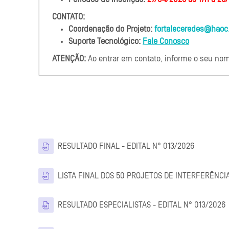
CONTATO:
Coordenação do Projeto:
fortaleceredes@haoc
Suporte Tecnológico:
Fale Conosco
ATENÇÃO:
Ao entrar em contato, informe o seu nom
Arquivo
RESULTADO FINAL - EDITAL N° 013/2026
LISTA FINAL DOS 50 PROJETOS DE INTERFERÊNCIA
RESULTADO ESPECIALISTAS - EDITAL N° 013/2026