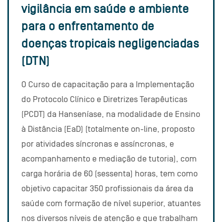
vigilância em saúde e ambiente
para o enfrentamento de
doenças tropicais negligenciadas
(DTN)
O Curso de capacitação para a Implementação
do Protocolo Clínico e Diretrizes Terapêuticas
(PCDT) da Hanseníase, na modalidade de Ensino
à Distância (EaD) (totalmente on-line, proposto
por atividades síncronas e assíncronas, e
acompanhamento e mediação de tutoria), com
carga horária de 60 (sessenta) horas, tem como
objetivo capacitar 350 profissionais da área da
saúde com formação de nível superior, atuantes
nos diversos níveis de atenção e que trabalham