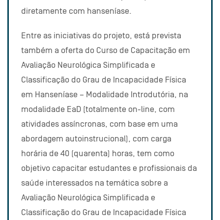
diretamente com hanseníase.
Entre as iniciativas do projeto, está prevista
também a oferta do Curso de Capacitação em
Avaliação Neurológica Simplificada e
Classificação do Grau de Incapacidade Física
em Hanseníase – Modalidade Introdutória, na
modalidade EaD (totalmente on-line, com
atividades assíncronas, com base em uma
abordagem autoinstrucional), com carga
horária de 40 (quarenta) horas, tem como
objetivo capacitar estudantes e profissionais da
saúde interessados na temática sobre a
Avaliação Neurológica Simplificada e
Classificação do Grau de Incapacidade Física