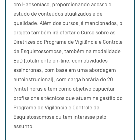
em Hanseníase, proporcionando acesso e
estudo de conteúdos atualizados e de
qualidade. Além dos cursos já mencionados, o
projeto também irá ofertar o Curso sobre as
Diretrizes do Programa de Vigilância e Controle
da Esquistossomose, também na modalidade
EaD (totalmente on-line, com atividades
assíncronas, com base em uma abordagem
autoinstrucional), com carga horária de 20
(vinte) horas e tem como objetivo capacitar
profissionais técnicos que atuam na gestão do
Programa de Vigilância e Controle da
Esquistossomose ou tem interesse pelo
assunto.