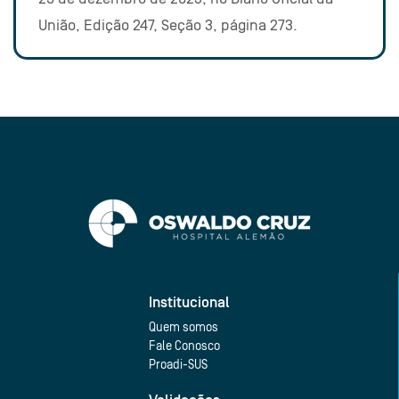
União, Edição 247, Seção 3, página 273.
Institucional
Quem somos
Fale Conosco
Proadi-SUS