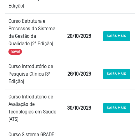
Edição)
Curso Estrutura e
Processos do Sistema
da Gestão da
20/10/2026
SAIBA MAIS
Qualidade (2ª Edição)
novo!
Curso Introdutório de
Pesquisa Clínica (3ª
26/10/2026
SAIBA MAIS
Edição)
Curso Introdutório de
Avaliação de
30/10/2026
SAIBA MAIS
Tecnologias em Saúde
(ATS)
Curso Sistema GRADE: