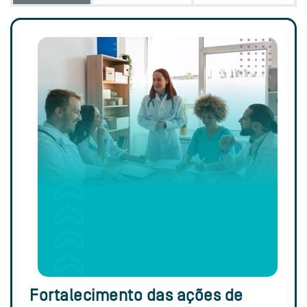
Fortalecimento das ações de