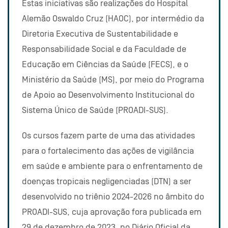
Estas iniciativas são realizações do Hospital
Alemão Oswaldo Cruz (HAOC), por intermédio da
Diretoria Executiva de Sustentabilidade e
Responsabilidade Social e da Faculdade de
Educação em Ciências da Saúde (FECS), e o
Ministério da Saúde (MS), por meio do Programa
de Apoio ao Desenvolvimento Institucional do
Sistema Único de Saúde (PROADI-SUS).
Os cursos fazem parte de uma das atividades
para o fortalecimento das ações de vigilância
em saúde e ambiente para o enfrentamento de
doenças tropicais negligenciadas (DTN) a ser
desenvolvido no triênio 2024-2026 no âmbito do
PROADI-SUS, cuja aprovação fora publicada em
29 de dezembro de 2023, no Diário Oficial da