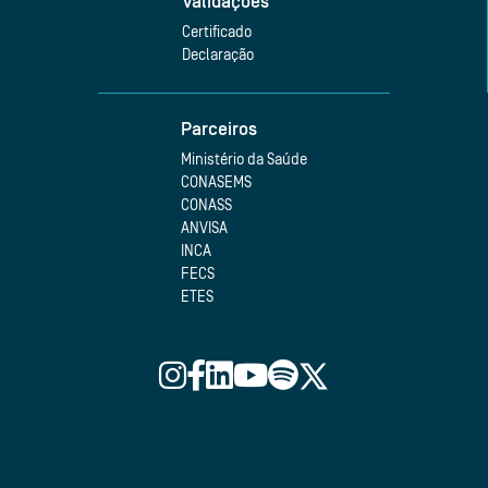
Validações
Certificado
Declaração
Parceiros
Ministério da Saúde
CONASEMS
CONASS
ANVISA
INCA
FECS
ETES