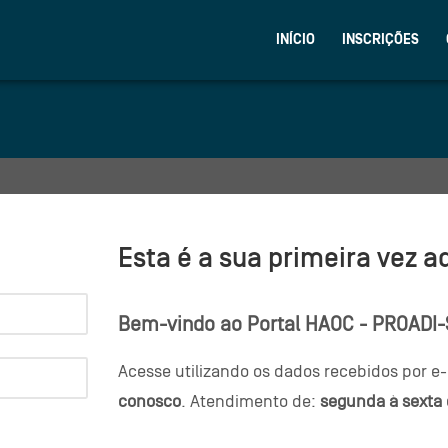
INÍCIO
INSCRIÇÕES
Esta é a sua primeira vez a
Bem-vindo ao Portal HAOC - PROADI
Acesse utilizando os dados recebidos por e-
conosco
. Atendimento de:
segunda à sexta 