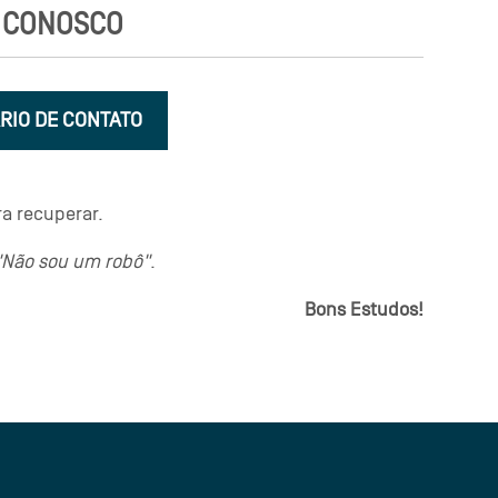
 CONOSCO
RIO DE CONTATO
a recuperar.
"Não sou um robô"
.
Bons Estudos!