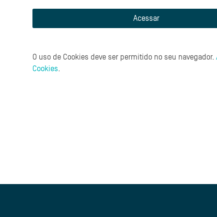
Acessar
O uso de Cookies deve ser permitido no seu navegador.
Cookies
.