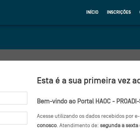
INÍCIO
INSCRIÇÕES
Esta é a sua primeira vez a
Bem-vindo ao Portal HAOC - PROADI
Acesse utilizando os dados recebidos por e-
conosco
. Atendimento de:
segunda à sexta 