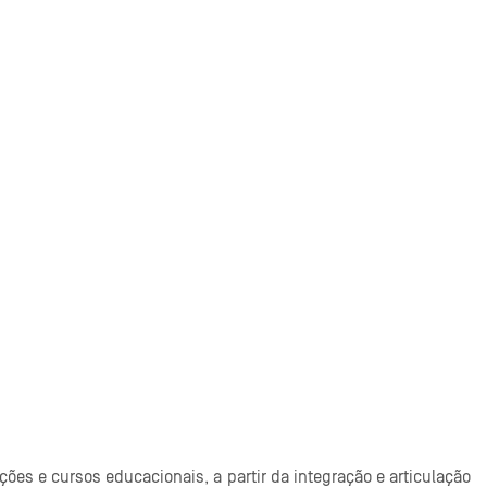
ações e cursos educacionais, a partir da integração e articulação