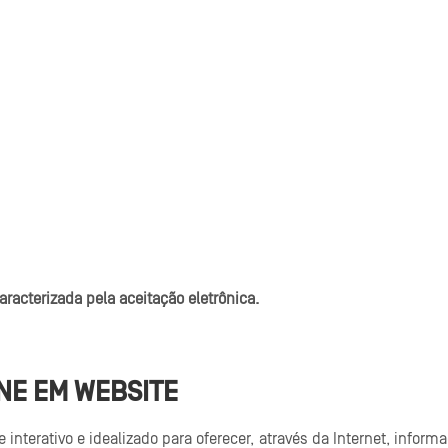
aracterizada pela aceitação eletrônica.
NE EM WEBSITE
 interativo e idealizado para oferecer, através da Internet, inform