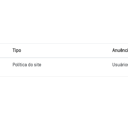
Tipo
Anuênci
Política do site
Usuário