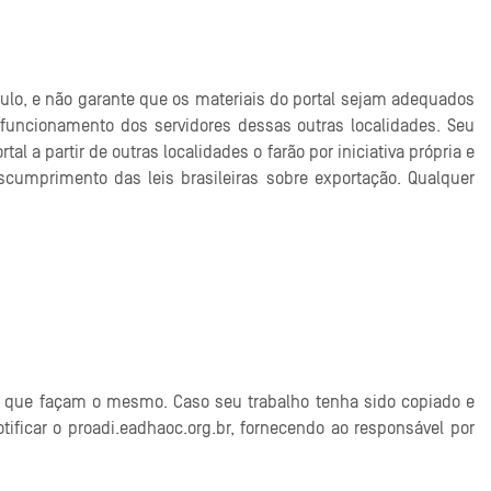
Paulo, e não garante que os materiais do portal sejam adequados
 funcionamento dos servidores dessas outras localidades. Seu
l a partir de outras localidades o farão por iniciativa própria e
cumprimento das leis brasileiras sobre exportação. Qualquer
s que façam o mesmo. Caso seu trabalho tenha sido copiado e
tificar o proadi.eadhaoc.org.br, fornecendo ao responsável por