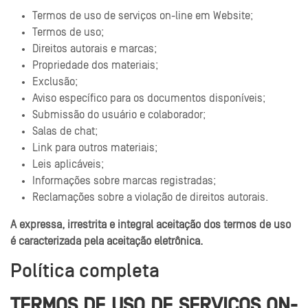
Termos de uso de serviços on-line em Website;
Termos de uso;
Direitos autorais e marcas;
Propriedade dos materiais;
Exclusão;
Aviso específico para os documentos disponíveis;
Submissão do usuário e colaborador;
Salas de chat;
Link para outros materiais;
Leis aplicáveis;
Informações sobre marcas registradas;
Reclamações sobre a violação de direitos autorais.
A expressa, irrestrita e integral aceitação dos termos de uso
é caracterizada pela aceitação eletrônica.
Política completa
TERMOS DE USO DE SERVIÇOS ON-