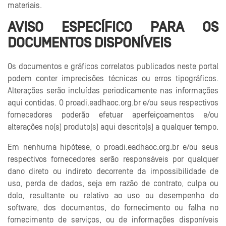
materiais.
AVISO ESPECÍFICO PARA OS
DOCUMENTOS DISPONÍVEIS
Os documentos e gráficos correlatos publicados neste portal
podem conter imprecisões técnicas ou erros tipográficos.
Alterações serão incluídas periodicamente nas informações
aqui contidas. O proadi.eadhaoc.org.br e/ou seus respectivos
fornecedores poderão efetuar aperfeiçoamentos e/ou
alterações no(s) produto(s) aqui descrito(s) a qualquer tempo.
Em nenhuma hipótese, o proadi.eadhaoc.org.br e/ou seus
respectivos fornecedores serão responsáveis por qualquer
dano direto ou indireto decorrente da impossibilidade de
uso, perda de dados, seja em razão de contrato, culpa ou
dolo, resultante ou relativo ao uso ou desempenho do
software, dos documentos, do fornecimento ou falha no
fornecimento de serviços, ou de informações disponíveis