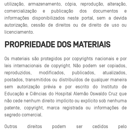
utilização, armazenamento, cópia, reprodução, alteração,
comercialização e publicação dos documentos e
informações disponibilizados neste portal, sem a devida
autorização, cessão de direitos ou de direito de uso ou
licenciamento.
PROPRIEDADE DOS MATERIAIS
Os materiais são protegidos por copyrights nacionais e por
leis internacionais de copyright. Não podem ser copiados,
reproduzidos, modificados, publicados, atualizados,
postados, transmitidos ou distribuídos de qualquer maneira
sem autorização prévia e por escrito do Instituto de
Educação e Ciências do Hospital Alemão Oswaldo Cruz que
não cede nenhum direito implícito ou explícito sob nenhuma
patente, copyright, marca registrada ou informações de
segredo comercial.
Outros direitos podem ser cedidos pelo