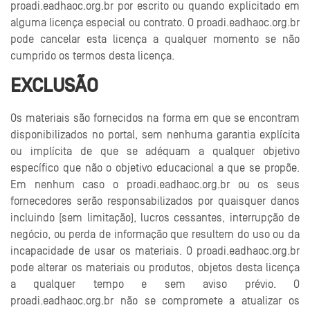
proadi.eadhaoc.org.br por escrito ou quando explicitado em
alguma licença especial ou contrato. O proadi.eadhaoc.org.br
pode cancelar esta licença a qualquer momento se não
cumprido os termos desta licença.
EXCLUSÃO
Os materiais são fornecidos na forma em que se encontram
disponibilizados no portal, sem nenhuma garantia explícita
ou implícita de que se adéquam a qualquer objetivo
específico que não o objetivo educacional a que se propõe.
Em nenhum caso o proadi.eadhaoc.org.br ou os seus
fornecedores serão responsabilizados por quaisquer danos
incluindo (sem limitação), lucros cessantes, interrupção de
negócio, ou perda de informação que resultem do uso ou da
incapacidade de usar os materiais. O proadi.eadhaoc.org.br
pode alterar os materiais ou produtos, objetos desta licença
a qualquer tempo e sem aviso prévio. O
proadi.eadhaoc.org.br não se compromete a atualizar os