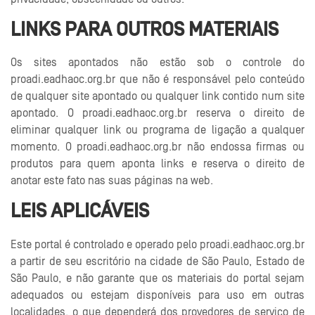
LINKS PARA OUTROS MATERIAIS
Os sites apontados não estão sob o controle do
proadi.eadhaoc.org.br que não é responsável pelo conteúdo
de qualquer site apontado ou qualquer link contido num site
apontado. O proadi.eadhaoc.org.br reserva o direito de
eliminar qualquer link ou programa de ligação a qualquer
momento. O proadi.eadhaoc.org.br não endossa firmas ou
produtos para quem aponta links e reserva o direito de
anotar este fato nas suas páginas na web.
LEIS APLICÁVEIS
Este portal é controlado e operado pelo proadi.eadhaoc.org.br
a partir de seu escritório na cidade de São Paulo, Estado de
São Paulo, e não garante que os materiais do portal sejam
adequados ou estejam disponíveis para uso em outras
localidades, o que dependerá dos provedores de serviço de