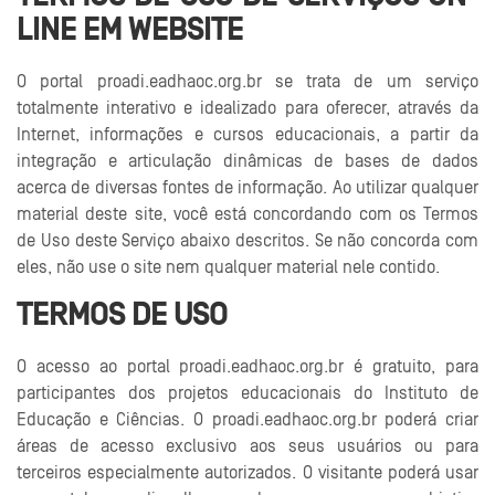
LINE EM WEBSITE
O portal proadi.eadhaoc.org.br se trata de um serviço
totalmente interativo e idealizado para oferecer, através da
Internet, informações e cursos educacionais, a partir da
integração e articulação dinâmicas de bases de dados
acerca de diversas fontes de informação. Ao utilizar qualquer
material deste site, você está concordando com os Termos
de Uso deste Serviço abaixo descritos. Se não concorda com
eles, não use o site nem qualquer material nele contido.
TERMOS DE USO
O acesso ao portal proadi.eadhaoc.org.br é gratuito, para
participantes dos projetos educacionais do Instituto de
Educação e Ciências. O proadi.eadhaoc.org.br poderá criar
áreas de acesso exclusivo aos seus usuários ou para
terceiros especialmente autorizados. O visitante poderá usar