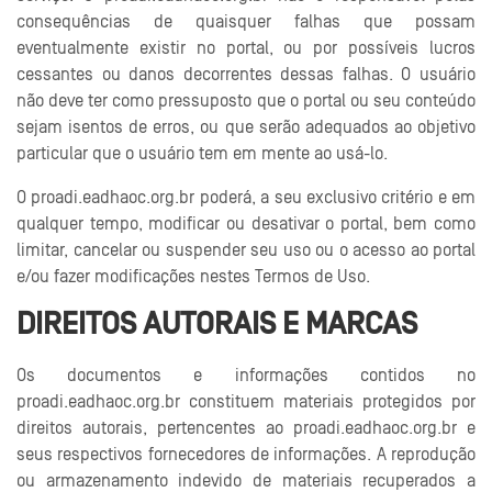
consequências de quaisquer falhas que possam
eventualmente existir no portal, ou por possíveis lucros
cessantes ou danos decorrentes dessas falhas. O usuário
não deve ter como pressuposto que o portal ou seu conteúdo
sejam isentos de erros, ou que serão adequados ao objetivo
particular que o usuário tem em mente ao usá-lo.
O proadi.eadhaoc.org.br poderá, a seu exclusivo critério e em
qualquer tempo, modificar ou desativar o portal, bem como
limitar, cancelar ou suspender seu uso ou o acesso ao portal
e/ou fazer modificações nestes Termos de Uso.
DIREITOS AUTORAIS E MARCAS
Os documentos e informações contidos no
proadi.eadhaoc.org.br constituem materiais protegidos por
direitos autorais, pertencentes ao proadi.eadhaoc.org.br e
seus respectivos fornecedores de informações. A reprodução
ou armazenamento indevido de materiais recuperados a