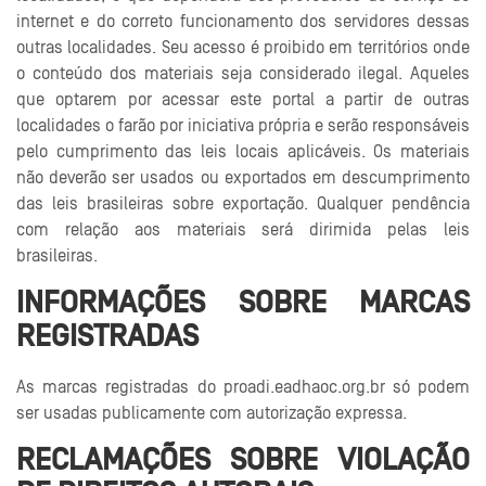
internet e do correto funcionamento dos servidores dessas
outras localidades. Seu acesso é proibido em territórios onde
o conteúdo dos materiais seja considerado ilegal. Aqueles
que optarem por acessar este portal a partir de outras
localidades o farão por iniciativa própria e serão responsáveis
pelo cumprimento das leis locais aplicáveis. Os materiais
não deverão ser usados ou exportados em descumprimento
das leis brasileiras sobre exportação. Qualquer pendência
com relação aos materiais será dirimida pelas leis
brasileiras.
INFORMAÇÕES SOBRE MARCAS
REGISTRADAS
As marcas registradas do proadi.eadhaoc.org.br só podem
ser usadas publicamente com autorização expressa.
RECLAMAÇÕES SOBRE VIOLAÇÃO