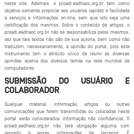
neste site. Ademais, o proadi.eadhaoc.org.br tem como
objetivo somente propiciar aos usuários rapidez e facilidade
a serviços e informações on-line, sem que isto seja uma
certificação dos mesmos. Sobre o conteúdo de artigos, o
proadi.eadhaoc.org.br não se responsabiliza pelos mesmos,
vez que tais textos não são de sua autoria, bem como não
traduzem, necessariamente, a opinião do portal, pois este
instrumento tem o atributo único de reunir as diversas
opiniões acerca dos diversos temas na rede mundial de
computadores.
SUBMISSÃO DO USUÁRIO E
COLABORADOR
Qualquer material, informação, artigos ou outras
comunicações que forem transmitidas ou colocadas neste
portal serão considerados informação não confidencial. O
proadi.eadhaoc.org.br não terá obrigação alguma com
respeito à essas informações de terceiros. É