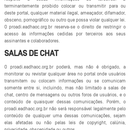
terminantemente proibido colocar ou transmitir para ou
deste portal, qualquer material ilegal, ameaçador, difamador,
obsceno, pornográfico ou outro que possa violar qualquer lei.
O proadi.eadhaoc.org.br reserva-se o direito de restringir o
acesso às informações cedidas por terceiros aos seus
assinantes e colaboradores.
SALAS DE CHAT
O proadi.eadhaoc.org.br poderá, mas não é obrigado, a
monitorar ou revistar qualquer área no portal onde usuários
transmitem ou colocam informações ou se comunicam
somente entre si, incluindo, mas não limitado a salas de
chat, centro de mensagens ou outros foros de usuários, e o
conteúdo de quaisquer dessas comunicações. Porém, o
proadi.eadhaoc.org.br não será responsável legalmente pelo
conteúdo de qualquer uma dessas comunicações, sejam
elas afetadas ou não pelas leis de copyright, calúnia,
privacidade, obscenidade ou outros.